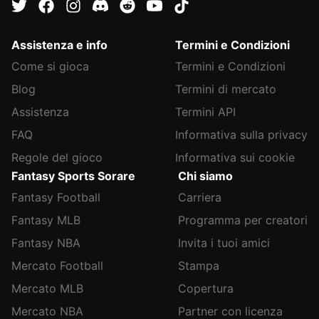
Assistenza e info
Termini e Condizioni
Come si gioca
Termini e Condizioni
Blog
Termini di mercato
Assistenza
Termini API
FAQ
Informativa sulla privacy
Regole del gioco
Informativa sui cookie
Fantasy Sports Sorare
Chi siamo
Fantasy Football
Carriera
Fantasy MLB
Programma per creatori
Fantasy NBA
Invita i tuoi amici
Mercato Football
Stampa
Mercato MLB
Copertura
Mercato NBA
Partner con licenza