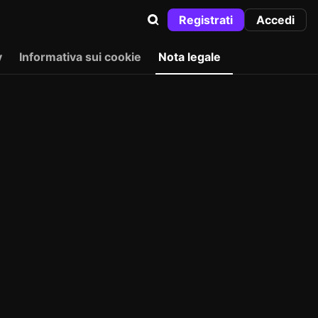
Registrati
Accedi
y
Informativa sui cookie
Nota legale