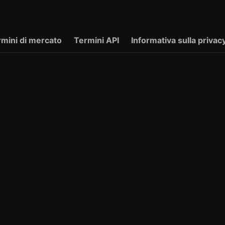
mini di mercato
Termini API
Informativa sulla privac