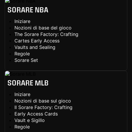
SORARE NBA
Iniziare
Nozioni di base del gioco
The Sorare Factory: Crafting
Cartes Early Access
Vaults and Sealing
Regole
Sorare Set
SORARE MLB
Iniziare
Nozioni di base sul gioco
Il Sorare Factory: Crafting
Early Access Cards
Vault e Sigillo
Regole