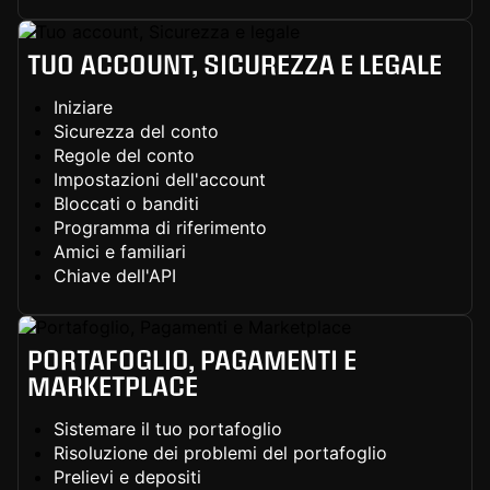
TUO ACCOUNT, SICUREZZA E LEGALE
Iniziare
Sicurezza del conto
Regole del conto
Impostazioni dell'account
Bloccati o banditi
Programma di riferimento
Amici e familiari
Chiave dell'API
PORTAFOGLIO, PAGAMENTI E
MARKETPLACE
Sistemare il tuo portafoglio
Risoluzione dei problemi del portafoglio
Prelievi e depositi