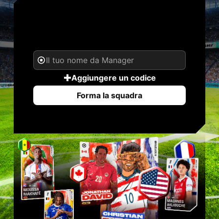
IL TUO NOME. LA TUA
LEGGENDA.
Aggiungere un codice
Forma la squadra