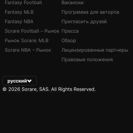
Fantasy Football
Вакансии
Fantasy MLB
Программа для авторов
Fantasy NBA
Пригласить друзей
Sorare Football – Рынок
Пресса
Рынок Sorare: MLB
Обзор
Sorare NBA – Рынок
Лицензированные партнеры
Правовые положения
русский
© 2026 Sorare, SAS. All Rights Reserved.