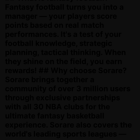
Fantasy football turns you into a
manager — your players score
points based on real match
performances. It's a test of your
football knowledge, strategic
planning, tactical thinking. When
they shine on the field, you earn
rewards! ## Why choose Sorare?
Sorare brings together a
community of over 3 million users
through exclusive partnerships
with all 30 NBA clubs for the
ultimate fantasy basketball
experience. Sorare also covers the
world's leading sports leagues —