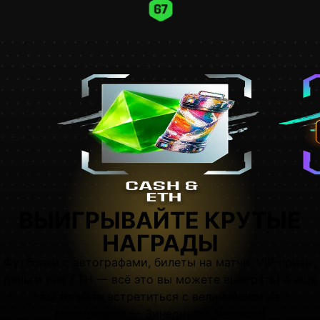
ВЫИГРЫВАЙТЕ КРУТЫЕ
НАГРАДЫ
Футболки с автографами, билеты на матчи, VIP-призы,
деньги или ETH — всё это вы можете выиграть! А еще
вы можете встретиться с величайшим из
менеджеров — Зинедином Зиданом!