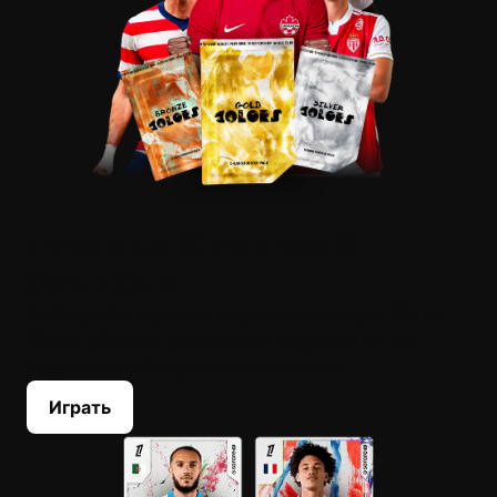
СОБИРАЙТЕ СВОЙ
СОСТАВ
Выбирайте лучших игроков каждую Game
Week. Их счет отражает результаты их
выступлений в реальных матчах.
Играть