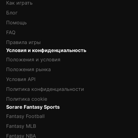
Как играть
Блог
Помощь
FAQ
Правила игры
Условия и конфиденциальность
Положения и условия
Положения рынка
Условия API
Политика конфиденциальности
Политика cookie
Sorare Fantasy Sports
Fantasy Football
Fantasy MLB
Fantasy NBA