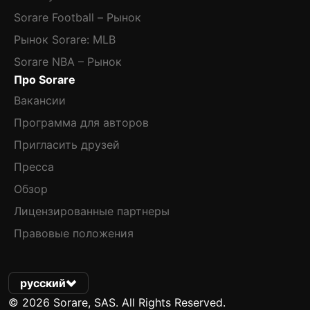
Sorare Football – Рынок
Рынок Sorare: MLB
Sorare NBA – Рынок
Про Sorare
Вакансии
Программа для авторов
Пригласить друзей
Пресса
Обзор
Лицензированные партнеры
Правовые положения
русский
© 2026 Sorare, SAS. All Rights Reserved.