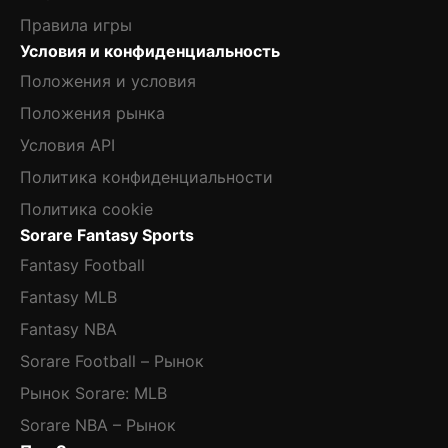
Правила игры
Условия и конфиденциальность
Положения и условия
Положения рынка
Условия API
Политика конфиденциальности
Политика cookie
Sorare Fantasy Sports
Fantasy Football
Fantasy MLB
Fantasy NBA
Sorare Football – Рынок
Рынок Sorare: MLB
Sorare NBA – Рынок