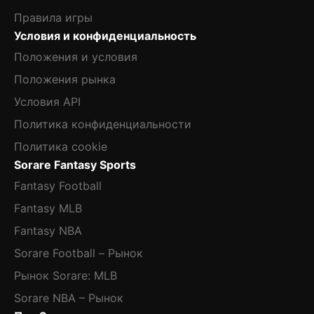
Правила игры
Условия и конфиденциальность
Положения и условия
Положения рынка
Условия API
Политика конфиденциальности
Политика cookie
Sorare Fantasy Sports
Fantasy Football
Fantasy MLB
Fantasy NBA
Sorare Football – Рынок
Рынок Sorare: MLB
Sorare NBA – Рынок