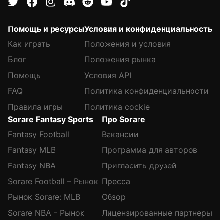
Помощь и ресурсы
Условия и конфиденциальность
Как играть
Положения и условия
Блог
Положения рынка
Помощь
Условия API
FAQ
Политика конфиденциальности
Правила игры
Политика cookie
Sorare Fantasy Sports
Про Sorare
Fantasy Football
Вакансии
Fantasy MLB
Программа для авторов
Fantasy NBA
Пригласить друзей
Sorare Football – Рынок
Пресса
Рынок Sorare: MLB
Обзор
Sorare NBA – Рынок
Лицензированные партнеры