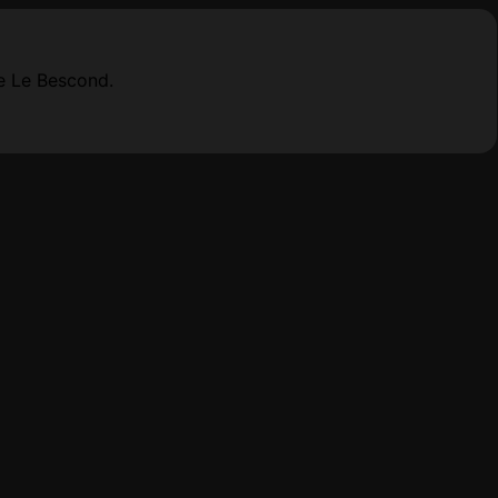
e Le Bescond.