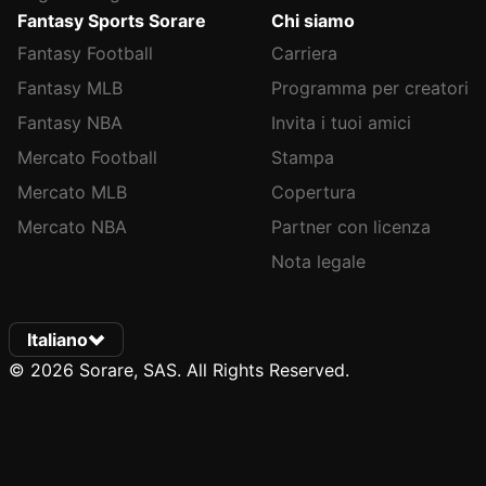
Fantasy Sports Sorare
Chi siamo
Fantasy Football
Carriera
Fantasy MLB
Programma per creatori
Fantasy NBA
Invita i tuoi amici
Mercato Football
Stampa
Mercato MLB
Copertura
Mercato NBA
Partner con licenza
Nota legale
Italiano
© 2026 Sorare, SAS. All Rights Reserved.