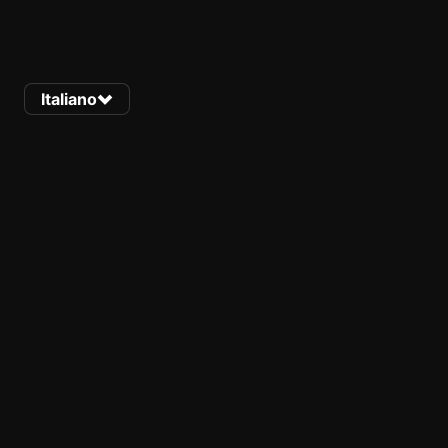
Italiano