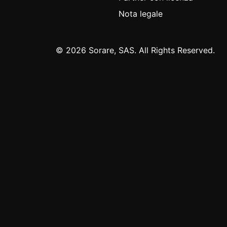
Nota legale
© 2026 Sorare, SAS. All Rights Reserved.