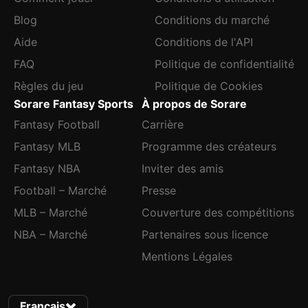
Blog
Conditions du marché
Aide
Conditions de l'API
FAQ
Politique de confidentialité
Règles du jeu
Politique de Cookies
Sorare Fantasy Sports
À propos de Sorare
Fantasy Football
Carrière
Fantasy MLB
Programme des créateurs
Fantasy NBA
Inviter des amis
Football – Marché
Presse
MLB – Marché
Couverture des compétitions
NBA – Marché
Partenaires sous licence
Mentions Légales
Français