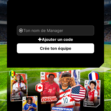
TON NOM. TA
LÉGENDE.
Ajouter un code
Crée ton équipe