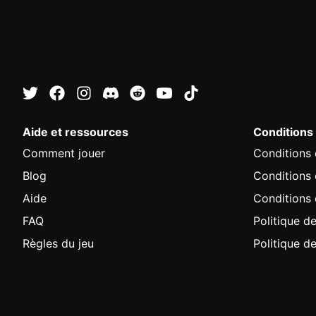
Aide et ressources
Conditions
Comment jouer
Conditions d
Blog
Conditions
Aide
Conditions 
FAQ
Politique de
Règles du jeu
Politique d