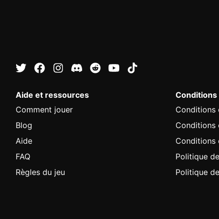
Aide et ressources
Conditions
Comment jouer
Conditions d
Blog
Conditions
Aide
Conditions 
FAQ
Politique de
Règles du jeu
Politique d