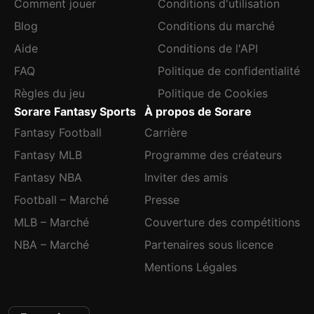
Comment jouer
Conditions d'utilisation
Blog
Conditions du marché
Aide
Conditions de l'API
FAQ
Politique de confidentialité
Règles du jeu
Politique de Cookies
Sorare Fantasy Sports
À propos de Sorare
Fantasy Football
Carrière
Fantasy MLB
Programme des créateurs
Fantasy NBA
Inviter des amis
Football – Marché
Presse
MLB – Marché
Couverture des compétitions
NBA – Marché
Partenaires sous licence
Mentions Légales