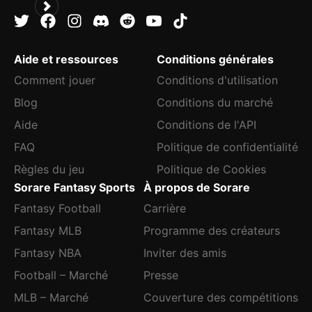
Aide et ressources
Conditions générales
Comment jouer
Conditions d'utilisation
Blog
Conditions du marché
Aide
Conditions de l'API
FAQ
Politique de confidentialité
Règles du jeu
Politique de Cookies
Sorare Fantasy Sports
À propos de Sorare
Fantasy Football
Carrière
Fantasy MLB
Programme des créateurs
Fantasy NBA
Inviter des amis
Football – Marché
Presse
MLB – Marché
Couverture des compétitions