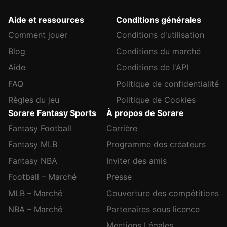
Aide et ressources
Conditions générales
Comment jouer
Conditions d'utilisation
Blog
Conditions du marché
Aide
Conditions de l'API
FAQ
Politique de confidentialité
Règles du jeu
Politique de Cookies
Sorare Fantasy Sports
À propos de Sorare
Fantasy Football
Carrière
Fantasy MLB
Programme des créateurs
Fantasy NBA
Inviter des amis
Football – Marché
Presse
MLB – Marché
Couverture des compétitions
NBA – Marché
Partenaires sous licence
Mentions Légales