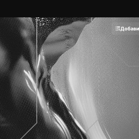
Добави