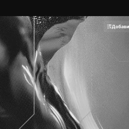
Добави