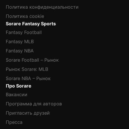
Политика конфиденциальности
Политика cookie
Sorare Fantasy Sports
Fantasy Football
Fantasy MLB
Fantasy NBA
Sorare Football – Рынок
Рынок Sorare: MLB
Sorare NBA – Рынок
Про Sorare
Вакансии
Программа для авторов
Пригласить друзей
Пресса