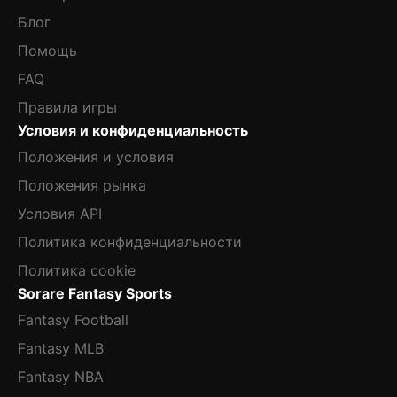
Блог
Помощь
FAQ
Правила игры
Условия и конфиденциальность
Положения и условия
Положения рынка
Условия API
Политика конфиденциальности
Политика cookie
Sorare Fantasy Sports
Fantasy Football
Fantasy MLB
Fantasy NBA