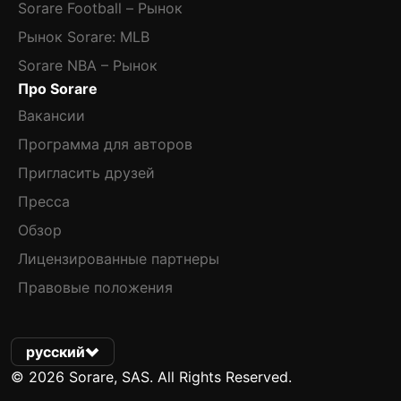
Sorare Football – Рынок
Рынок Sorare: MLB
Sorare NBA – Рынок
Про Sorare
Вакансии
Программа для авторов
Пригласить друзей
Пресса
Обзор
Лицензированные партнеры
Правовые положения
русский
© 2026 Sorare, SAS. All Rights Reserved.