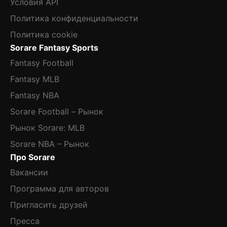
Условия API
Политика конфиденциальности
Политика cookie
Sorare Fantasy Sports
Fantasy Football
Fantasy MLB
Fantasy NBA
Sorare Football – Рынок
Рынок Sorare: MLB
Sorare NBA – Рынок
Про Sorare
Вакансии
Программа для авторов
Пригласить друзей
Пресса