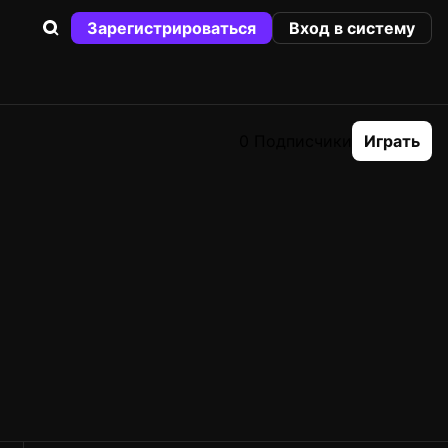
Зарегистрироваться
Вход в систему
0 Подписчики
Играть