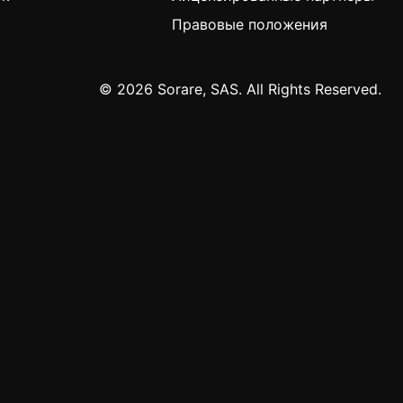
Правовые положения
© 2026 Sorare, SAS. All Rights Reserved.