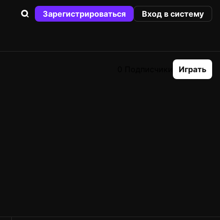
Зарегистрироваться
Вход в систему
0 Подписчики
Играть