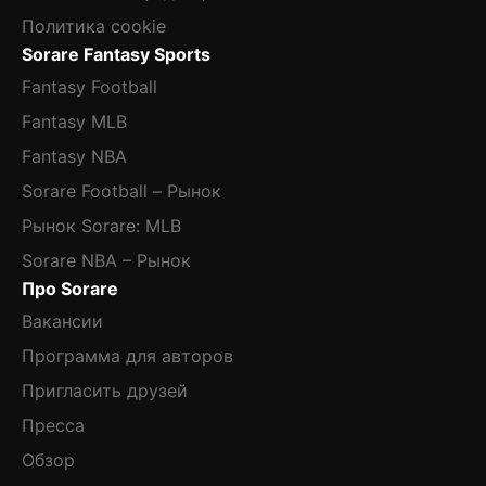
Политика cookie
Sorare Fantasy Sports
Fantasy Football
Fantasy MLB
Fantasy NBA
Sorare Football – Рынок
Рынок Sorare: MLB
Sorare NBA – Рынок
Про Sorare
Вакансии
Программа для авторов
Пригласить друзей
Пресса
Обзор