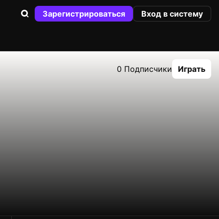
Зарегистрироваться
Вход в систему
0 Подписчики
Играть