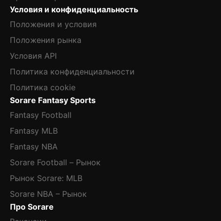
Условия и конфиденциальность
Положения и условия
Положения рынка
Условия API
Политика конфиденциальности
Политика cookie
Sorare Fantasy Sports
Fantasy Football
Fantasy MLB
Fantasy NBA
Sorare Football – Рынок
Рынок Sorare: MLB
Sorare NBA – Рынок
Про Sorare