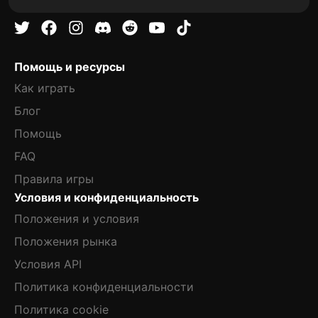
Помощь и ресурсы
Как играть
Блог
Помощь
FAQ
Правила игры
Условия и конфиденциальность
Положения и условия
Положения рынка
Условия API
Политика конфиденциальности
Политика cookie