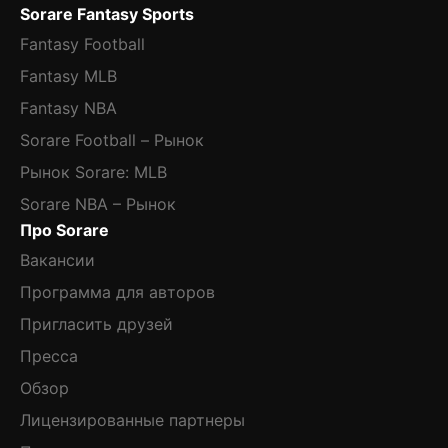
Sorare Fantasy Sports
Fantasy Football
Fantasy MLB
Fantasy NBA
Sorare Football – Рынок
Рынок Sorare: MLB
Sorare NBA – Рынок
Про Sorare
Вакансии
Программа для авторов
Пригласить друзей
Пресса
Обзор
Лицензированные партнеры