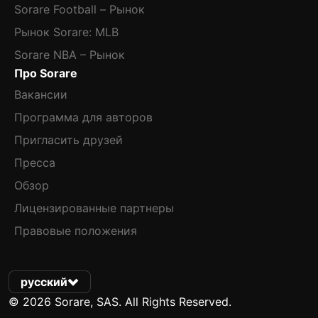
Sorare Football – Рынок
Рынок Sorare: MLB
Sorare NBA – Рынок
Про Sorare
Вакансии
Программа для авторов
Пригласить друзей
Пресса
Обзор
Лицензированные партнеры
Правовые положения
русский
© 2026 Sorare, SAS. All Rights Reserved.