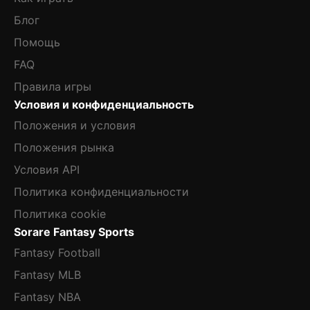
Блог
Помощь
FAQ
Правила игры
Условия и конфиденциальность
Положения и условия
Положения рынка
Условия API
Политика конфиденциальности
Политика cookie
Sorare Fantasy Sports
Fantasy Football
Fantasy MLB
Fantasy NBA