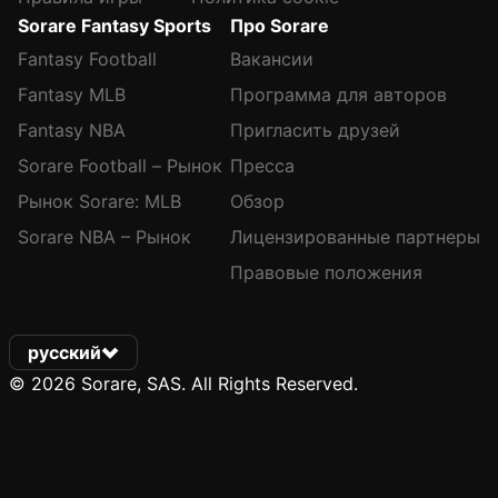
Sorare Fantasy Sports
Про Sorare
Fantasy Football
Вакансии
Fantasy MLB
Программа для авторов
Fantasy NBA
Пригласить друзей
Sorare Football – Рынок
Пресса
Рынок Sorare: MLB
Обзор
Sorare NBA – Рынок
Лицензированные партнеры
Правовые положения
русский
© 2026 Sorare, SAS. All Rights Reserved.