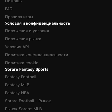
Помощь
FAQ
Правила игры
Условия и конфиденциальность
Положения и условия
Положения рынка
Условия API
Политика конфиденциальности
Политика cookie
Sorare Fantasy Sports
Fantasy Football
Fantasy MLB
Fantasy NBA
Sorare Football – Рынок
Рынок Sorare: MLB