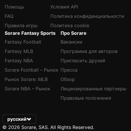
Помощь
Условия API
FAQ
Политика конфиденциальности
Правила игры
Политика cookie
Sorare Fantasy Sports
Про Sorare
Fantasy Football
Вакансии
Fantasy MLB
Программа для авторов
Fantasy NBA
Пригласить друзей
Sorare Football – Рынок
Пресса
Рынок Sorare: MLB
Обзор
Sorare NBA – Рынок
Лицензированные партнеры
Правовые положения
русский
© 2026 Sorare, SAS. All Rights Reserved.