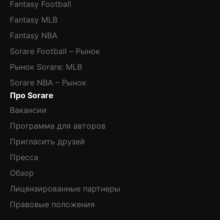
Fantasy Football
Fantasy MLB
Fantasy NBA
Sorare Football – Рынок
Рынок Sorare: MLB
Sorare NBA – Рынок
Про Sorare
Вакансии
Программа для авторов
Пригласить друзей
Пресса
Обзор
Лицензированные партнеры
Правовые положения