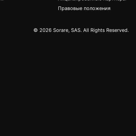
Правовые положения
© 2026 Sorare, SAS. All Rights Reserved.