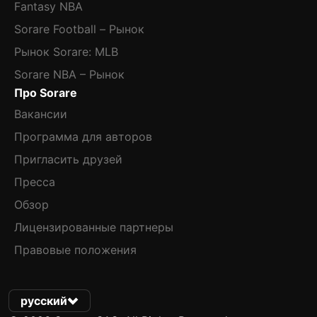
Fantasy NBA
Sorare Football – Рынок
Рынок Sorare: MLB
Sorare NBA – Рынок
Про Sorare
Вакансии
Программа для авторов
Пригласить друзей
Пресса
Обзор
Лицензированные партнеры
Правовые положения
русский