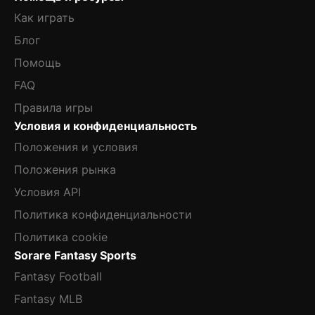
Как играть
Блог
Помощь
FAQ
Правила игры
Условия и конфиденциальность
Положения и условия
Положения рынка
Условия API
Политика конфиденциальности
Политика cookie
Sorare Fantasy Sports
Fantasy Football
Fantasy MLB