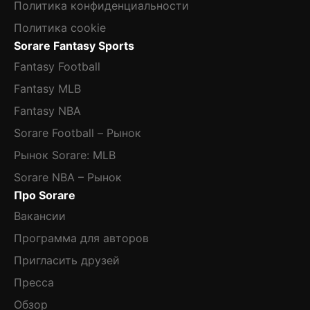
Политика конфиденциальности
Политика cookie
Sorare Fantasy Sports
Fantasy Football
Fantasy MLB
Fantasy NBA
Sorare Football – Рынок
Рынок Sorare: MLB
Sorare NBA – Рынок
Про Sorare
Вакансии
Программа для авторов
Пригласить друзей
Пресса
Обзор