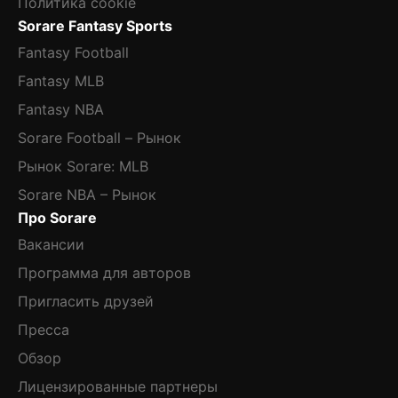
Политика cookie
Sorare Fantasy Sports
Fantasy Football
Fantasy MLB
Fantasy NBA
Sorare Football – Рынок
Рынок Sorare: MLB
Sorare NBA – Рынок
Про Sorare
Вакансии
Программа для авторов
Пригласить друзей
Пресса
Обзор
Лицензированные партнеры