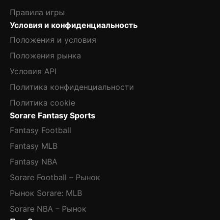
Правила игры
Условия и конфиденциальность
Положения и условия
Положения рынка
Условия API
Политика конфиденциальности
Политика cookie
Sorare Fantasy Sports
Fantasy Football
Fantasy MLB
Fantasy NBA
Sorare Football – Рынок
Рынок Sorare: MLB
Sorare NBA – Рынок