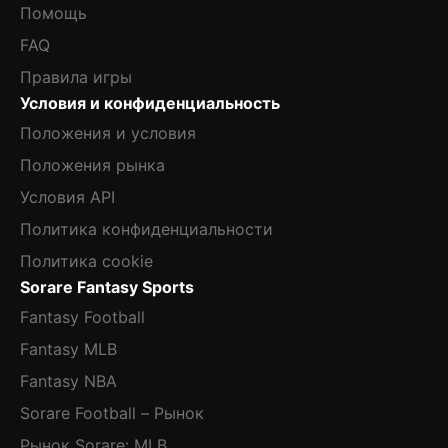
Помощь
FAQ
Правила игры
Условия и конфиденциальность
Положения и условия
Положения рынка
Условия API
Политика конфиденциальности
Политика cookie
Sorare Fantasy Sports
Fantasy Football
Fantasy MLB
Fantasy NBA
Sorare Football – Рынок
Рынок Sorare: MLB