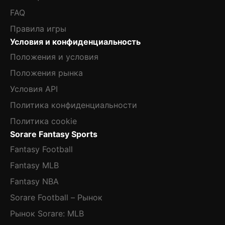
FAQ
Правила игры
Условия и конфиденциальность
Положения и условия
Положения рынка
Условия API
Политика конфиденциальности
Политика cookie
Sorare Fantasy Sports
Fantasy Football
Fantasy MLB
Fantasy NBA
Sorare Football – Рынок
Рынок Sorare: MLB