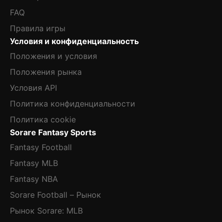
FAQ
Правила игры
Условия и конфиденциальность
Положения и условия
Положения рынка
Условия API
Политика конфиденциальности
Политика cookie
Sorare Fantasy Sports
Fantasy Football
Fantasy MLB
Fantasy NBA
Sorare Football – Рынок
Рынок Sorare: MLB