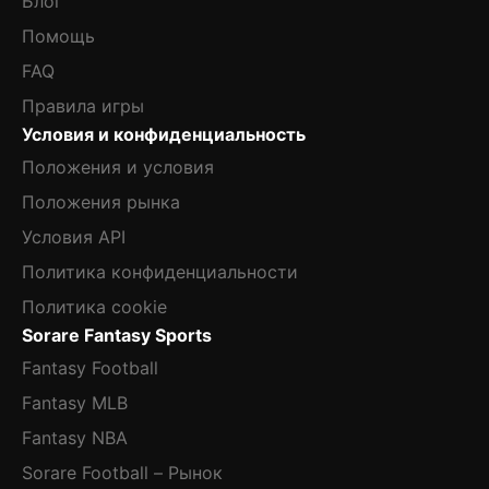
Блог
Помощь
FAQ
Правила игры
Условия и конфиденциальность
Положения и условия
Положения рынка
Условия API
Политика конфиденциальности
Политика cookie
Sorare Fantasy Sports
Fantasy Football
Fantasy MLB
Fantasy NBA
Sorare Football – Рынок