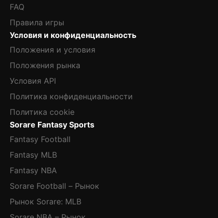
FAQ
Правила игры
Условия и конфиденциальность
Положения и условия
Положения рынка
Условия API
Политика конфиденциальности
Политика cookie
Sorare Fantasy Sports
Fantasy Football
Fantasy MLB
Fantasy NBA
Sorare Football – Рынок
Рынок Sorare: MLB
Sorare NBA – Рынок