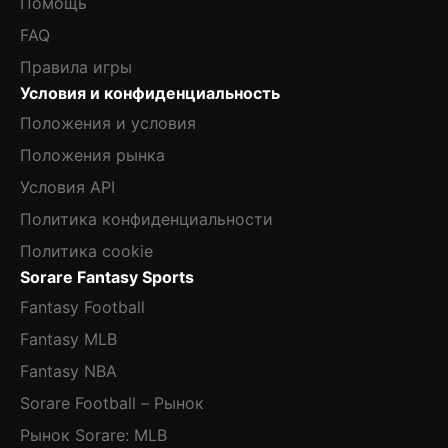
Помощь
FAQ
Правила игры
Условия и конфиденциальность
Положения и условия
Положения рынка
Условия API
Политика конфиденциальности
Политика cookie
Sorare Fantasy Sports
Fantasy Football
Fantasy MLB
Fantasy NBA
Sorare Football – Рынок
Рынок Sorare: MLB