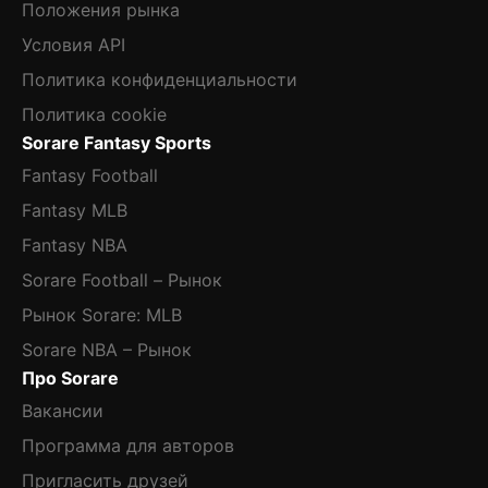
Положения рынка
Условия API
Политика конфиденциальности
Политика cookie
Sorare Fantasy Sports
Fantasy Football
Fantasy MLB
Fantasy NBA
Sorare Football – Рынок
Рынок Sorare: MLB
Sorare NBA – Рынок
Про Sorare
Вакансии
Программа для авторов
Пригласить друзей