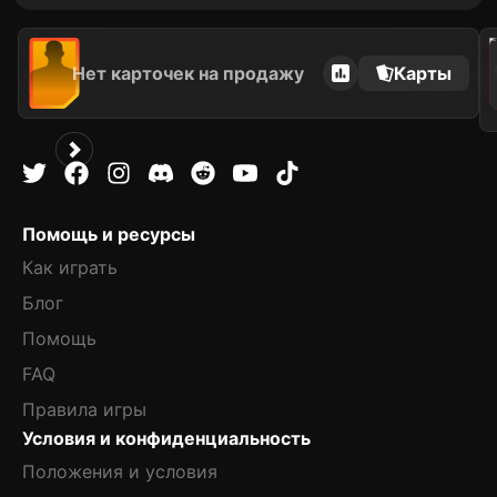
202
Нет карточек на продажу
Карты
Помощь и ресурсы
Как играть
Блог
Помощь
FAQ
Правила игры
Условия и конфиденциальность
Положения и условия