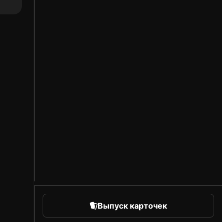
Выпуск карточек